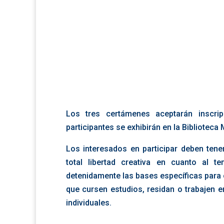
Los tres certámenes aceptarán inscri
participantes se exhibirán en la Biblioteca
Los interesados en participar deben tene
total libertad creativa en cuanto al 
detenidamente las bases específicas para
que cursen estudios, residan o trabajen 
individuales.