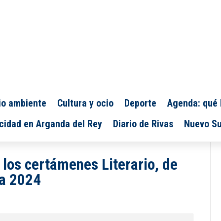
o ambiente
Cultura y ocio
Deporte
Agenda: qué 
cidad en Arganda del Rey
Diario de Rivas
Nuevo Su
los certámenes Literario, de
ía 2024