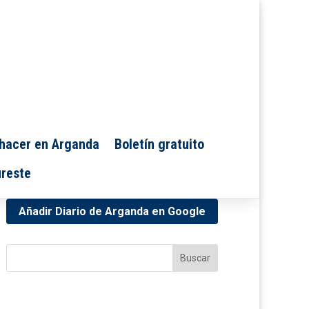
hacer en Arganda
Boletín gratuito
reste
Añadir Diario de Arganda en Google