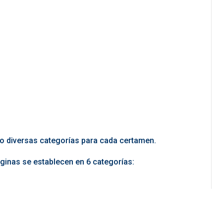
do diversas categorías para cada certamen.
ginas se establecen en 6 categorías: