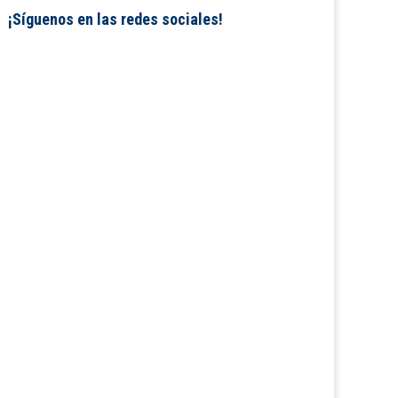
¡Síguenos en las redes sociales!