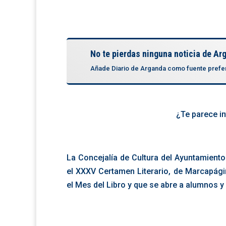
No te pierdas ninguna noticia de Ar
Añade Diario de Arganda como fuente prefe
¿Te parece i
La Concejalía de Cultura del Ayuntamient
el XXXV Certamen Literario, de Marcapági
el Mes del Libro y que se abre a alumnos y 