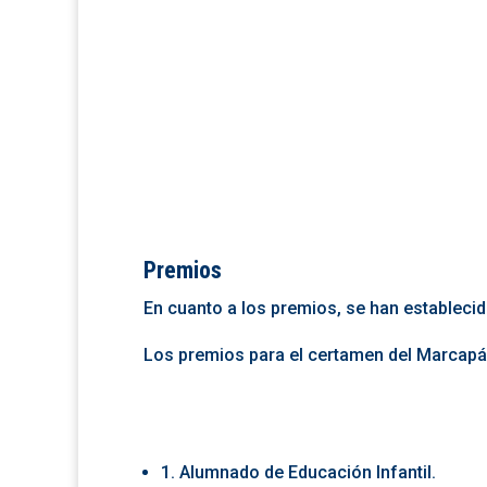
Premios
En cuanto a los premios, se han estableci
Los premios para el certamen del Marcapá
1. Alumnado de Educación Infantil.