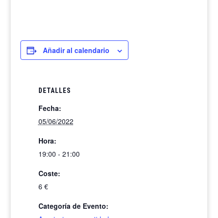
Añadir al calendario
DETALLES
Fecha:
05/06/2022
Hora:
19:00 - 21:00
Coste:
6 €
Categoría de Evento: