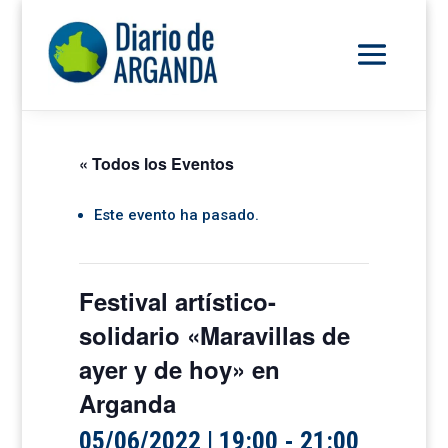
« Todos los Eventos
Este evento ha pasado.
Festival artístico-
solidario «Maravillas de
ayer y de hoy» en
Arganda
05/06/2022 | 19:00
-
21:00