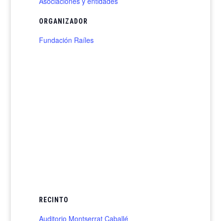
Asociaciones y entidades
ORGANIZADOR
Fundación Raíles
RECINTO
Auditorio Montserrat Caballé