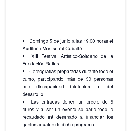
Domingo 5 de junio a las 19:00 horas el
Auditorio Montserrat Caballé
XIII Festival Artístico-Solidario de la
Fundación Raíles
Coreografías preparadas durante todo el
curso, participando más de 30 personas
con discapacidad intelectual o del
desarrollo.
Las entradas tienen un precio de 6
euros y al ser un evento solidario todo lo
recaudado irá destinado a financiar los
gastos anuales de dicho programa.