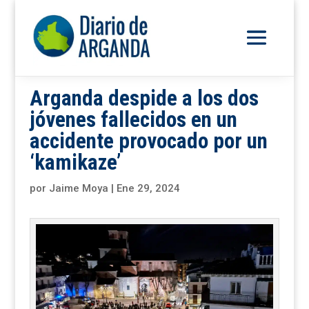
Arganda despide a los dos
jóvenes fallecidos en un
accidente provocado por un
‘kamikaze’
por
Jaime Moya
|
Ene 29, 2024