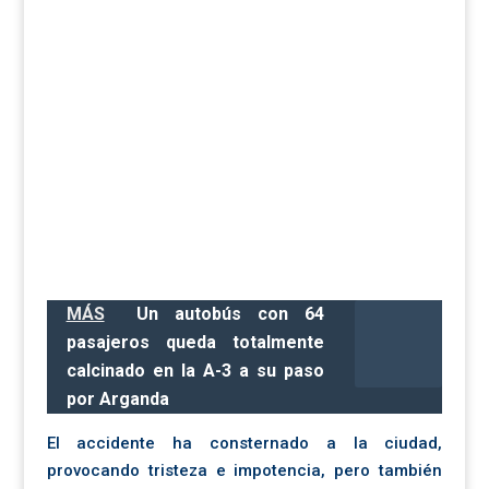
MÁS
Un autobús con 64
pasajeros queda totalmente
calcinado en la A-3 a su paso
por Arganda
El accidente ha consternado a la ciudad,
provocando tristeza e impotencia, pero también