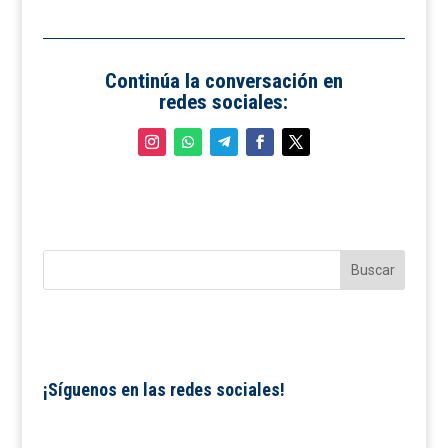
Continúa la conversación en
redes sociales:
¡Síguenos en las redes sociales!