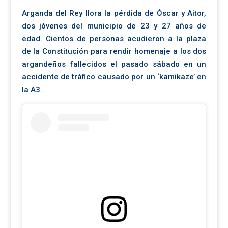
Arganda del Rey llora la pérdida de Óscar y Aitor,
dos jóvenes del municipio de 23 y 27 años de
edad. Cientos de personas acudieron a la plaza
de la Constitución para rendir homenaje a los dos
argandeños fallecidos el pasado sábado en un
accidente de tráfico causado por un ‘kamikaze’ en
la A3.