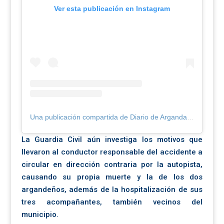
Ver esta publicación en Instagram
Una publicación compartida de Diario de Arganda (@diariodearganda)
La Guardia Civil aún investiga los motivos que
llevaron al conductor responsable del accidente a
circular en dirección contraria por la autopista,
causando su propia muerte y la de los dos
argandeños, además de la hospitalización de sus
tres acompañantes, también vecinos del
municipio.