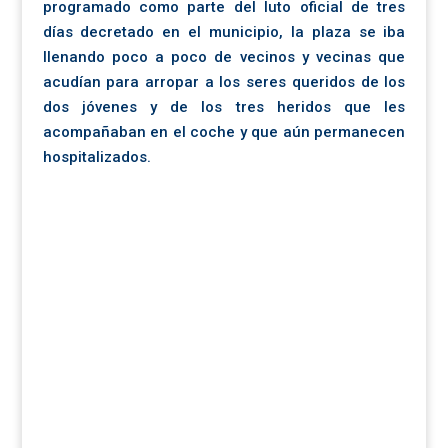
programado como parte del luto oficial de tres
días decretado en el municipio, la plaza se iba
llenando poco a poco de vecinos y vecinas que
acudían para arropar a los seres queridos de los
dos jóvenes y de los tres heridos que les
acompañaban en el coche y que aún permanecen
hospitalizados.