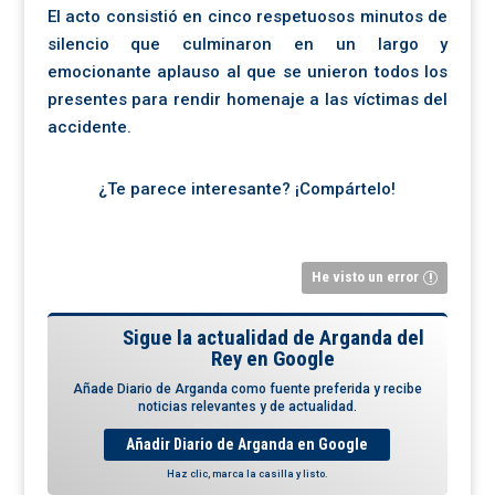
El acto consistió en cinco respetuosos minutos de
silencio que culminaron en un largo y
emocionante aplauso al que se unieron todos los
presentes para rendir homenaje a las víctimas del
accidente.
¿Te parece interesante? ¡Compártelo!
He visto un error
Sigue la actualidad de Arganda del
Rey en Google
Añade Diario de Arganda como fuente preferida y recibe
noticias relevantes y de actualidad.
Añadir Diario de Arganda en Google
Haz clic, marca la casilla y listo.