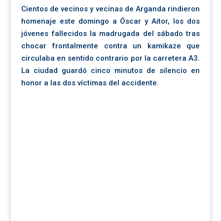
Cientos de vecinos y vecinas de Arganda rindieron
homenaje este domingo a Óscar y Aitor, los dos
jóvenes fallecidos la madrugada del sábado tras
chocar frontalmente contra un kamikaze que
circulaba en sentido contrario por la carretera A3.
La ciudad guardó cinco minutos de silencio en
honor a las dos víctimas del accidente.