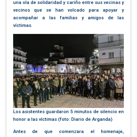
una ola de solidaridad y cariño entre sus vecinas y
vecinos que se han volcado para apoyar y
acompañar a las familias y amigos de las
víctimas.
Los asistentes guardaron 5 minutos de silencio en
honor a las víctimas (foto: Diario de Arganda)
Antes de que comenzara el homenaje,