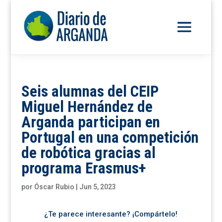
Seis alumnas del CEIP
Miguel Hernández de
Arganda participan en
Portugal en una competición
de robótica gracias al
programa Erasmus+
por
Óscar Rubio
|
Jun 5, 2023
¿Te parece interesante? ¡Compártelo!