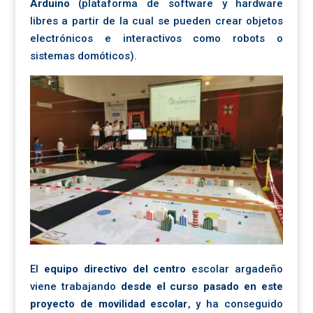
Arduino
(plataforma de software y hardware
libres a partir de la cual se pueden crear objetos
electrónicos e interactivos como robots o
sistemas domóticos).
El
equipo directivo del centro
escolar argadeño
viene trabajando
desde el curso pasado en este
proyecto de movilidad escolar
, y ha conseguido