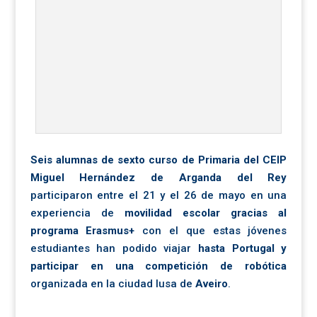
Seis alumnas de sexto curso de Primaria del CEIP
Miguel Hernández de Arganda del Rey
participaron entre el 21 y el 26 de mayo en una
experiencia de
movilidad escolar gracias al
programa Erasmus+
con el que estas jóvenes
estudiantes han podido viajar
hasta Portugal y
participar en una competición de robótica
organizada en la ciudad lusa de
Aveiro
.