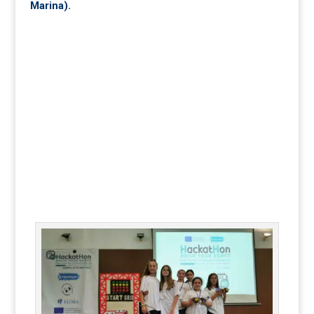
Marina).