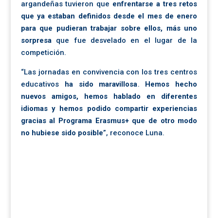
argandeñas tuvieron que
enfrentarse a tres retos
que ya estaban definidos desde el mes de enero
para que pudieran trabajar sobre ellos, más uno
sorpresa
que fue desvelado en el lugar de la
competición.
“Las jornadas en convivencia con los tres centros
educativos
ha sido maravillosa
.
Hemos hecho
nuevos amigos, hemos hablado en diferentes
idiomas y hemos podido compartir experiencias
gracias al Programa Erasmus+ que de otro modo
no hubiese sido posible
”, reconoce Luna.