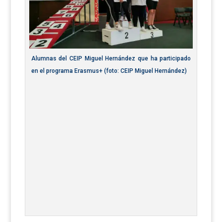
Alumnas del CEIP Miguel Hernández que ha participado
en el programa Erasmus+ (foto: CEIP Miguel Hernández)