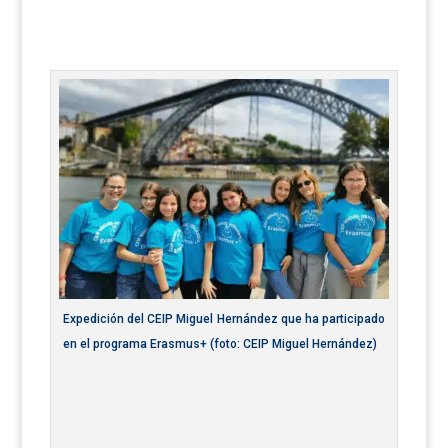
Expedición del CEIP Miguel Hernández que ha participado
en el programa Erasmus+ (foto: CEIP Miguel Hernández)