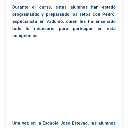
Durante el curso, estas alumnas
han estado
programando y preparando los retos con Pedro
,
especialista en Arduino, quien les ha enseñado
todo lo necesario para participar en esta
competición.
Una vez en la Escuola Jose Estevao, las alumnas