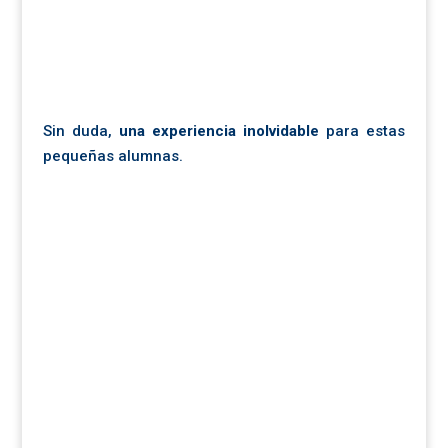
Sin duda,
una experiencia inolvidable
para estas
pequeñas alumnas.