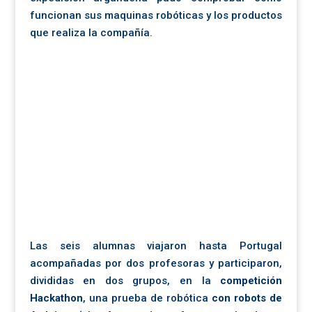
funcionan sus maquinas robóticas y los productos
que realiza la compañía.
Las seis alumnas viajaron hasta Portugal
acompañadas por dos profesoras y participaron,
divididas en dos grupos, en la
competición
Hackathon
, una prueba de robótica
con robots de