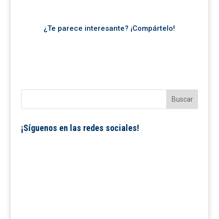
¿Te parece interesante? ¡Compártelo!
¡Síguenos en las redes sociales!