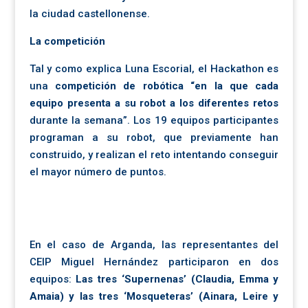
la ciudad castellonense.
La competición
Tal y como explica Luna Escorial, el Hackathon es
una
competición de robótica “en la que cada
equipo presenta a su robot a los diferentes retos
durante la semana”. Los 19 equipos participantes
programan a su robot, que previamente han
construido, y realizan el reto intentando conseguir
el mayor número de puntos.
En el caso de Arganda, las representantes del
CEIP Miguel Hernández participaron en dos
equipos:
Las tres ‘Supernenas’ (Claudia, Emma y
Amaia) y las tres ‘Mosqueteras’ (Ainara, Leire y